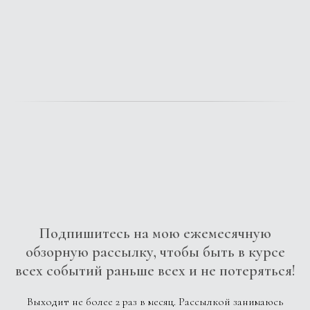
Подпишитесь на мою ежемесячную
обзорную рассылку, чтобы быть в курсе
всех событий раньше всех и не потеряться!
Выходит не более 2 раз в месяц. Рассылкой занимаюсь