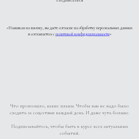
Подписаться
«Нажимая на кнопку, вы даете согласие на обработку персональных данных
и соглашаетесь c
политикой конфиденциальности
»
Что произошло, какие планы. Чтобы вам не надо было
следить за соцсетями каждый день. И даже чуть больше.
Подписывайтесь, чтобы быть в курсе всех актуальных
событий.