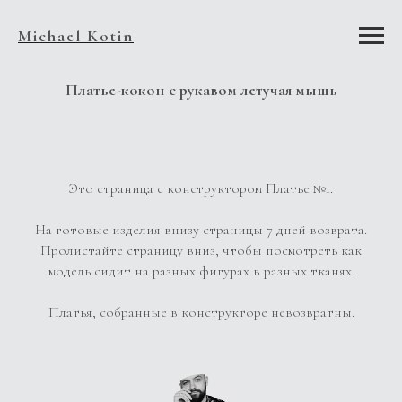
Michael Kotin
Платье-кокон с рукавом летучая мышь
Это страница с конструктором Платье №1.
На готовые изделия внизу страницы 7 дней возврата.
Пролистайте страницу вниз, чтобы посмотреть как
модель сидит на разных фигурах в разных тканях.
Платья, собранные в конструкторе невозвратны.