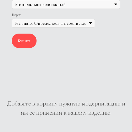
Ворот
Купить
Добавьте в корзину нужную модернизацию и
мы ее применим к вашему изделию.