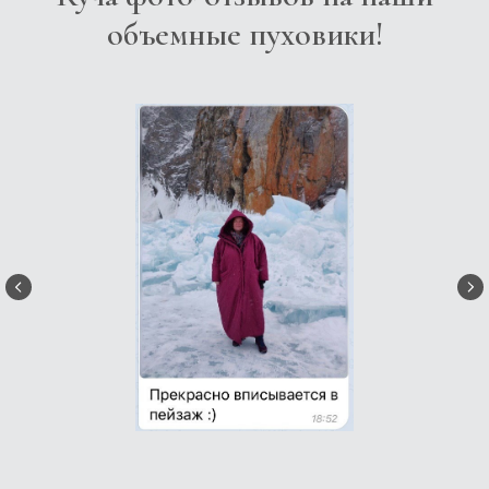
объемные пуховики!