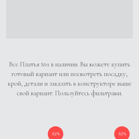
Все Платья №1 в наличии. Вы можете купить
готовый вариант или посмотреть посадку,
крой, детали и заказать в конструкторе выше
свой вариант. Пользуйтесь фильтрами.
-52%
-52%