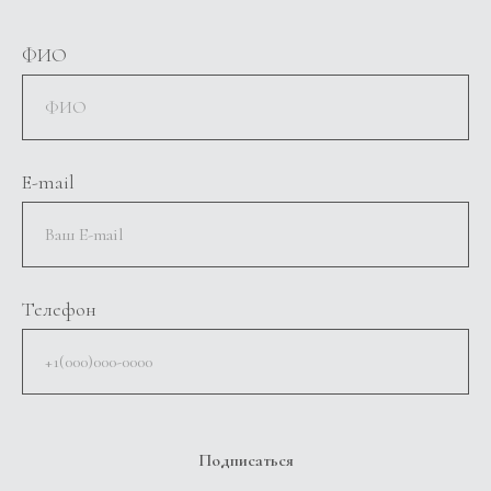
ФИО
E-mail
Телефон
Подписаться