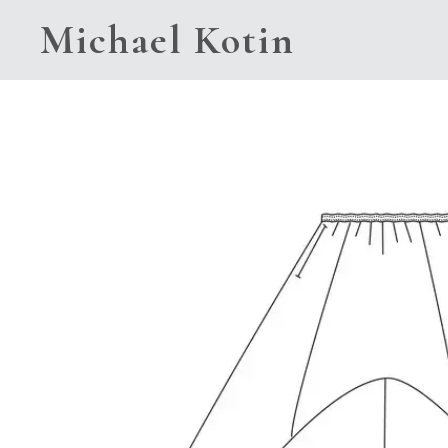
Michael Kotin