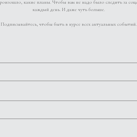
роизошло, какие планы. Чтобы вам не надо было следить за соц
каждый день. И даже чуть больше.
Подписывайтесь, чтобы быть в курсе всех актуальных событий.