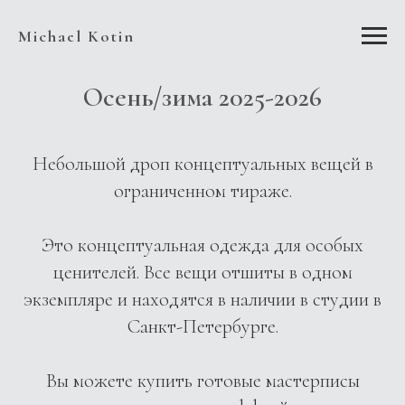
Michael Kotin
Осень/зима 2025-2026
Небольшой дроп концептуальных вещей в
ограниченном тираже.
Это концептуальная одежда для особых
ценителей. Все вещи отшиты в одном
экземпляре и находятся в наличии в студии в
Санкт-Петербурге.
Вы можете купить готовые мастерписы