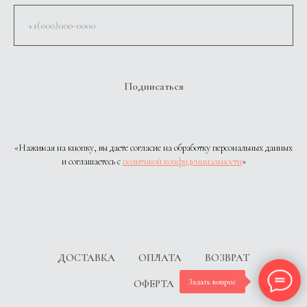
Подписаться
«Нажимая на кнопку, вы даете согласие на обработку персональных данных
и соглашаетесь c
политикой конфиденциальности
»
ДОСТАВКА
ОПЛАТА
ВОЗВРАТ
Задать вопрос
ОФЕРТА