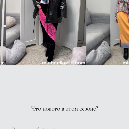
Что нового в этом сезоне?