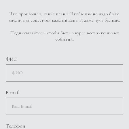
Что произошло, какие планы. Чтобы вам не надо было
следить за соцсетями каждый день. И даже чуть больше.
Подписывайтесь, чтобы быть в курсе всех актуальных
событий.
ФИО
E-mail
Телефон