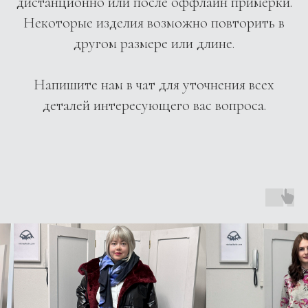
дистанционно или после оффлайн примерки.
Некоторые изделия возможно повторить в
другом размере или длине.
Напишите нам в чат для уточнения всех
деталей интересующего вас вопроса.