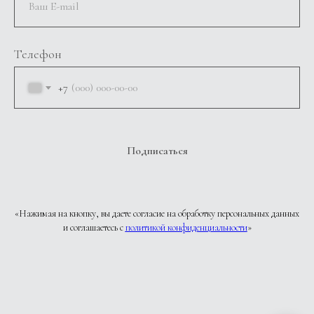
Телефон
+7
Подписаться
«Нажимая на кнопку, вы даете согласие на обработку персональных данных
и соглашаетесь c
политикой конфиденциальности
»