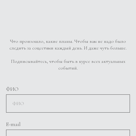
Что произошло, какие планы. Чтобы вам не надо было
следить за соцсетями каждый день. И даже чуть больше.
Подписывайтесь, чтобы быть в курсе всех актуальных
событий.
ФИО
E-mail