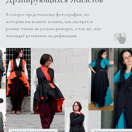
В галерее представлены фотографии, по
которым вы можете понять, как смотрятся
разные ткани на разных размерах, а так же, как
выглядят различные модификации