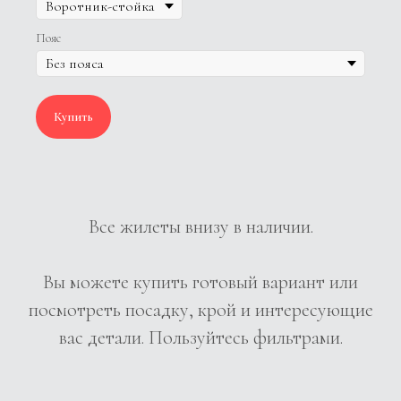
Пояс
Купить
Все жилеты внизу в наличии.
Вы можете купить готовый вариант или
посмотреть посадку, крой и интересующие
вас детали. Пользуйтесь фильтрами.