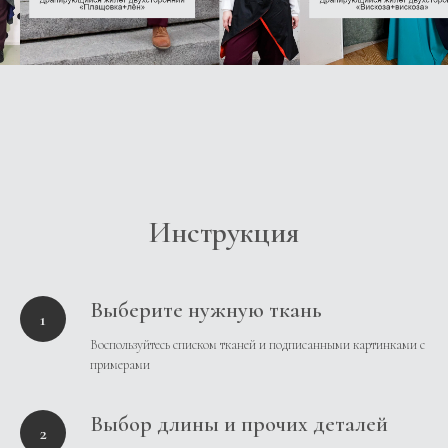
Инструкция
Выберите нужную ткань
Воспользуйтесь списком тканей и подписанными картинками с
примерами
Выбор длины и прочих деталей