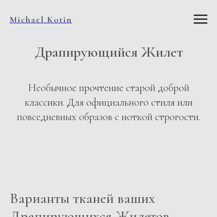
Michael Kotin
Драпирующийся Жилет
Необычное прочтение старой доброй
классики. Для официального стиля или
повседневных образов с ноткой строгости.
Варианты тканей ваших
Драпирующихся Жилетов