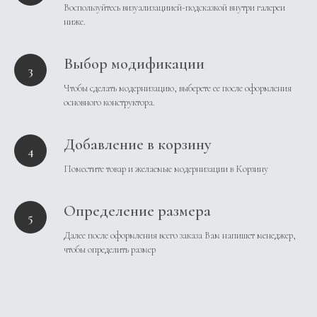
Воспользуйтесь визуализациией-подсказкой внутри галереи
ниже.
Выбор модификации
Чтобы сделать модернизацию, выберете ее после оформления
основного конструктора.
Добавление в корзину
Поместите товар и желаемые модернизации в Корзину
Определение размера
Далее после оформления всего заказа Вам напишет менеджер,
чтобы определить размер