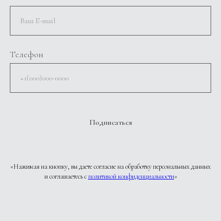
Телефон
Подписаться
«Нажимая на кнопку, вы даете согласие на обработку персональных данных
и соглашаетесь c
политикой конфиденциальности
»