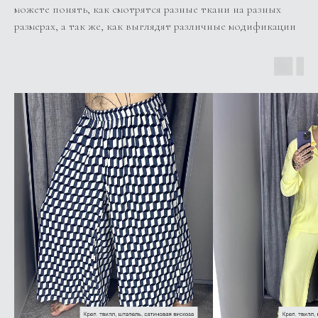
можете понять, как смотрятся разные ткани на разных
размерах, а так же, как выглядят различные модификации