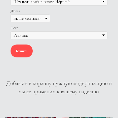
Длина
Пояс
Купить
Добавьте в корзину нужную модернизацию и
мы ее применим к вашему изделию.