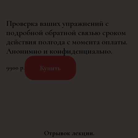
Проверка ваших упражнений с
подробной обратной связью сроком
действия полгода с момента оплаты.
Анонимно и конфиденциально.
Купить
9900
р.
Отрывок лекции.