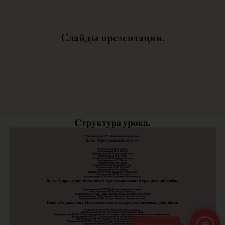
Cлайды презентации.