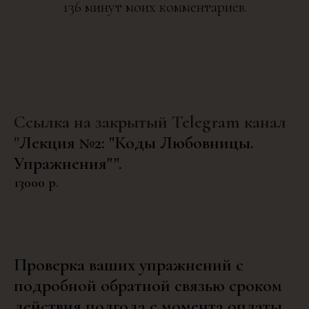
136 минут моих комментариев.
Ссылка на закрытый Telegram канал
"
Лекция №2: "Коды Любовницы.
Упражнения"".
13000
р.
Проверка ваших упражнений с
подробной обратной связью сроком
действия полгода с момента оплаты.