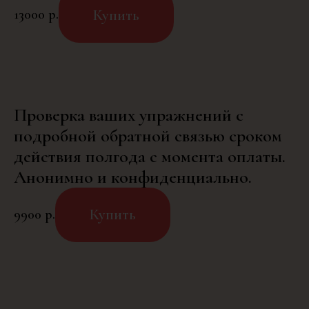
Купить
13000
р.
Проверка ваших упражнений с
подробной обратной связью сроком
действия полгода с момента оплаты.
Анонимно и конфиденциально.
Купить
9900
р.