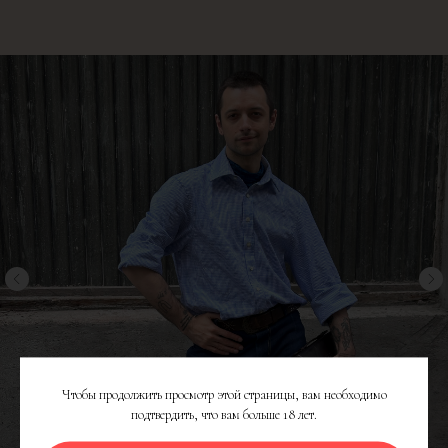
Чтобы продолжить просмотр этой страницы, вам необходимо
подтвердить, что вам больше 18 лет.