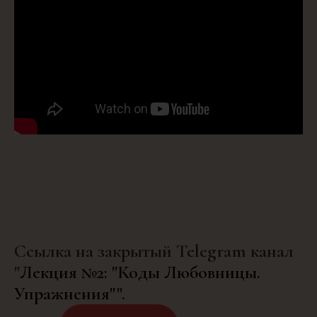
Ссылка на закрытый Telegram канал
"
Лекция №2: "Коды Любовницы.
Упражнения"".