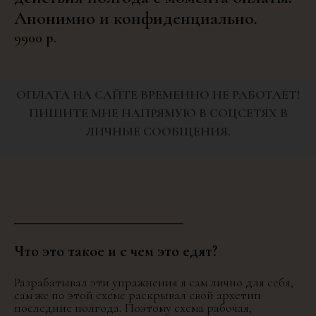
Анонимно и конфиденциально.
9900
р.
ОПЛАТА НА САЙТЕ ВРЕМЕННО НЕ РАБОТАЕТ!
ПИШИТЕ МНЕ НАПРЯМУЮ В СОЦСЕТЯХ В
ЛИЧНЫЕ СООБЩЕНИЯ.
Что это такое и с чем это едят?
Разрабатывал эти упражнения я сам лично для себя,
сам же по этой схеме раскрывал свой архетип
последние полгода. Поэтому схема рабочая,