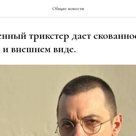
Общие новости
нный трикстер дает скованнос
 и внешнем виде.