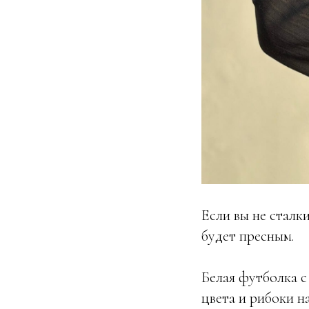
Если вы не сталк
будет пресным.
Белая футболка с
цвета и рибоки н