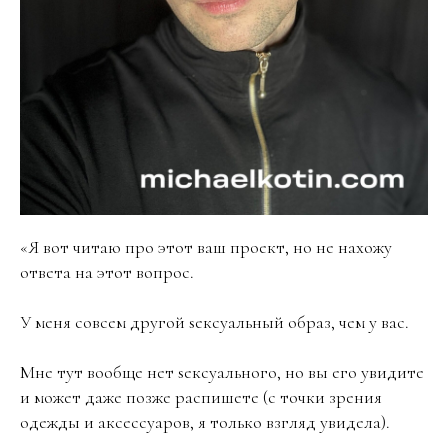
«Я вот читаю про этот ваш проект, но не нахожу
ответа на этот вопрос.
У меня совсем другой sексуальный образ, чем у вас.
Мне тут вообще нет sексуального, но вы его увидите
и может даже позже распишете (с точки зрения
одежды и аксессуаров, я только взгляд увидела).