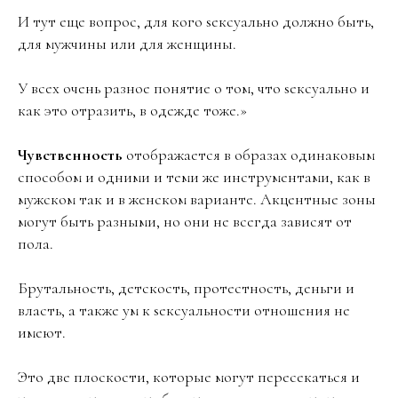
И тут еще вопрос, для кого sексуально должно быть,
для мужчины или для женщины.
У всех очень разное понятие о том, что sексуально и
как это отразить, в одежде тоже.»
Чувственность
отображается в образах одинаковым
способом и одними и теми же инструментами, как в
мужском так и в женском варианте. Акцентные зоны
могут быть разными, но они не всегда зависят от
пола.
Брутальность, детскость, протестность, деньги и
власть, а также ум к seксуальности отношения не
имеют.
Это две плоскости, которые могут пересекаться и