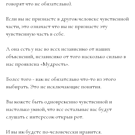
говорят что не обязательно).
Если вы не признаете в другом человеке чувственной
части, это означает что вы не признаете эту
чувственную часть в себе.
А она есть у нас во всех независимо от наших
объяснений, независимо от того насколько сильно в
нас проявлена «Мудрость».
Более того - вам не обязательно что-то из этого
выбирать. Это не исключающие понятия.
Вы можете быть одновременно чувственной и
настолько умной, что все остальные вас будут
слушать с интересом открыв рот.
И вы им будете по-человечески нравится.