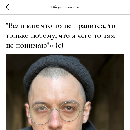
Общие новости
"Если мне что то не нравится, то
только потому, что я чего то там
не понимаю?» (с)