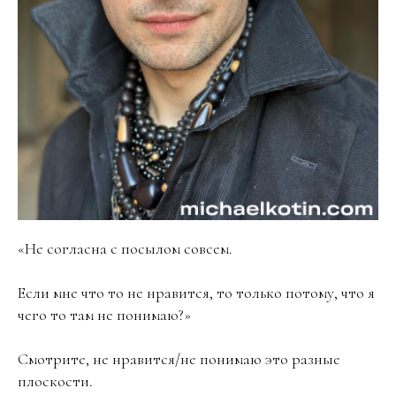
«Не согласна с посылом совсем.
Если мне что то не нравится, то только потому, что я
чего то там не понимаю?»
Смотрите, не нравится/не понимаю это разные
плоскости.