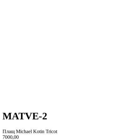
MATVE-2
Плащ Michael Kotin Tricot
7000,00