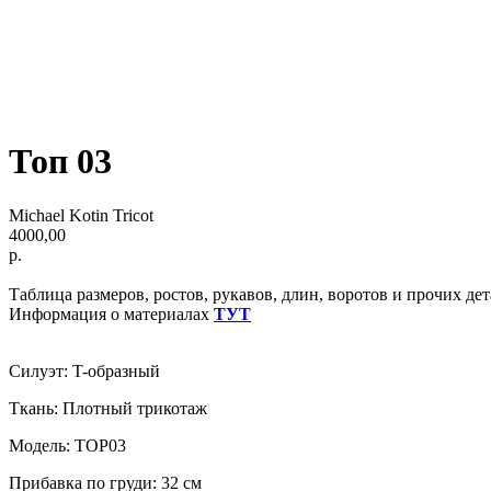
Топ 03
Michael Kotin Tricot
4000,00
р.
Таблица размеров, ростов, рукавов, длин, воротов и прочих де
Информация о материалах
ТУТ
Силуэт: T-образный
Ткань: Плотный трикотаж
Модель: TOP03
Прибавка по груди: 32 см