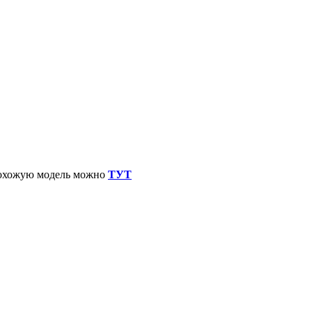
 похожую модель можно
ТУТ