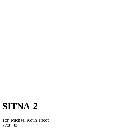
SITNA-2
Топ Michael Kotin Tricot
2700,00