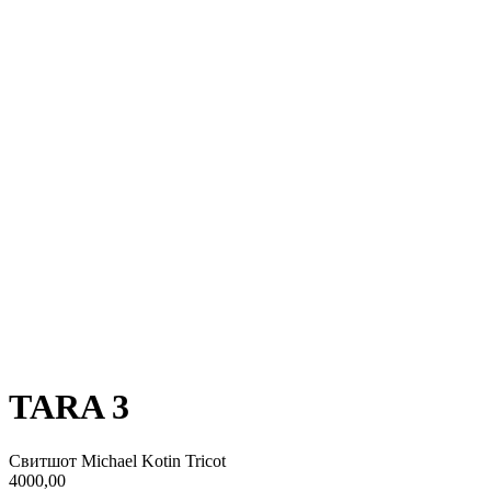
TARA 3
Свитшот Michael Kotin Tricot
4000,00