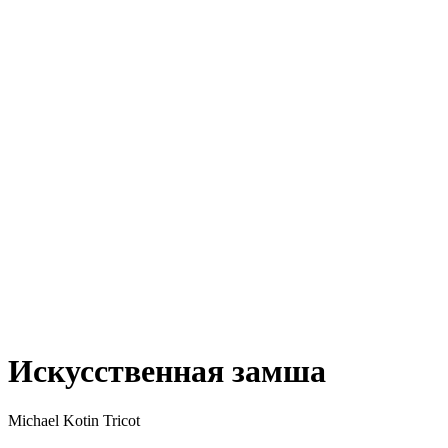
Искусственная замша
Michael Kotin Tricot