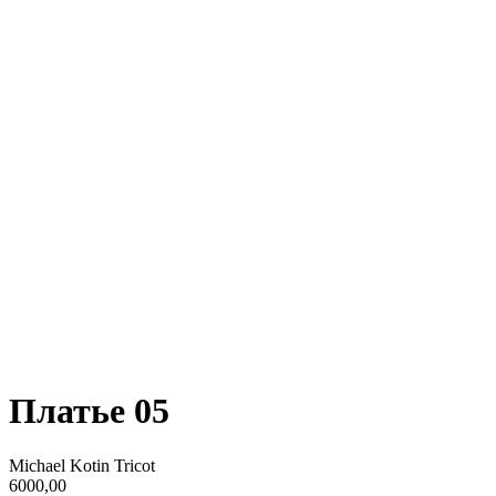
Платье 05
Michael Kotin Tricot
6000,00