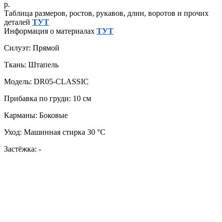
р.
Таблица размеров, ростов, рукавов, длин, воротов и прочих
деталей
ТУТ
Информация о материалах
ТУТ
Силуэт: Прямой
Ткань: Штапель
Модель: DR05-CLASSIC
Прибавка по груди: 10 см
Карманы: Боковые
Уход: Машинная стирка 30 °C
Застёжка: -