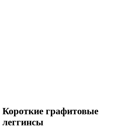
Короткие графитовые
леггинсы