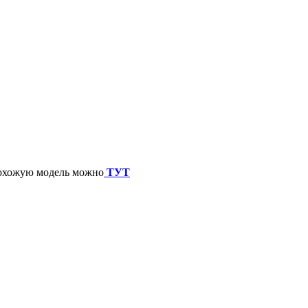
 похожую модель можно
ТУТ