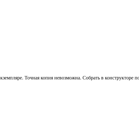
 экземпляре. Точная копия невозможна. Собрать в конструкторе