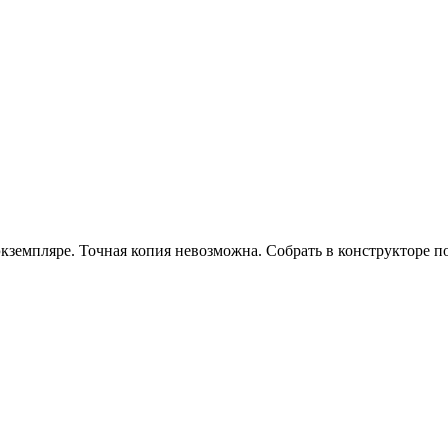
 экземпляре. Точная копия невозможна. Собрать в конструкторе