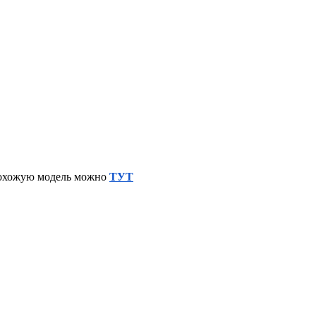
 похожую модель можно
ТУТ