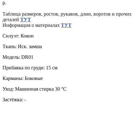
р.
Таблица размеров, ростов, рукавов, длин, воротов и прочих
деталей
ТУТ
Информация о материалах
ТУТ
Силуэт: Кокон
Ткань: Иск. замша
Модель: DR01
Прибавка по груди: 15 см
Карманы: Боковые
Уход: Машинная стирка 30 °C
Застёжка: -