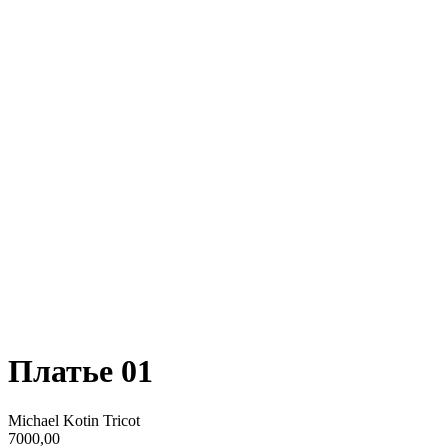
Платье 01
Michael Kotin Tricot
7000,00