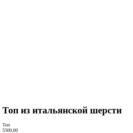
Топ из итальянской шерсти
Топ
5500,00