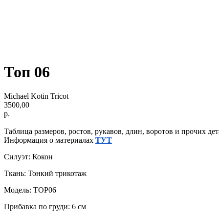
Топ 06
Michael Kotin Tricot
3500,00
р.
Таблица размеров, ростов, рукавов, длин, воротов и прочих де
Информация о материалах
ТУТ
Силуэт: Кокон
Ткань: Тонкий трикотаж
Модель: TOP06
Прибавка по груди: 6 см