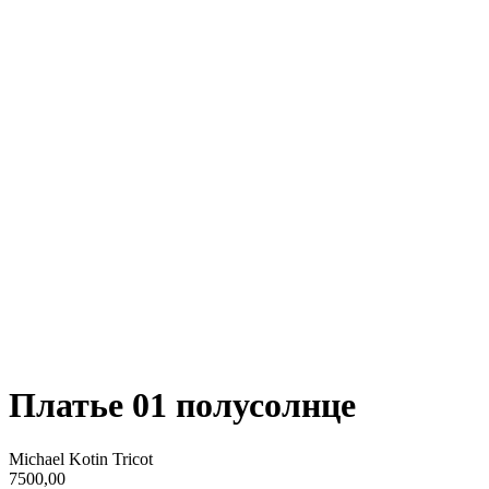
Платье 01 полусолнце
Michael Kotin Tricot
7500,00