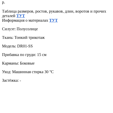
р.
Таблица размеров, ростов, рукавов, длин, воротов и прочих
деталей
ТУТ
Информация о материалах
ТУТ
Силуэт: Полусолнце
Ткань: Тонкий трикотаж
Модель: DR01-SS
Прибавка по груди: 15 см
Карманы: Боковые
Уход: Машинная стирка 30 °C
Застёжка: -