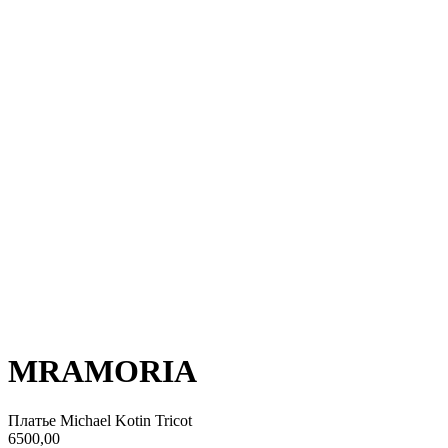
MRAMORIA
Платье Michael Kotin Tricot
6500,00