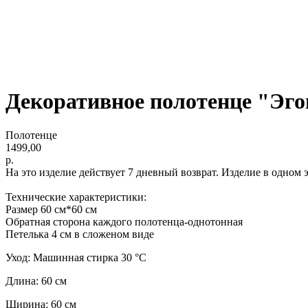
Декоративное полотенце "Эго
Полотенце
1499,00
р.
На это изделие действует 7 дневный возврат. Изделие в одном 
Технические характеристики:
Размер 60 см*60 см
Обратная сторона каждого полотенца-однотонная
Петелька 4 см в сложеном виде
Уход: Машинная стирка 30 °C
Длина: 60 см
Ширина: 60 см