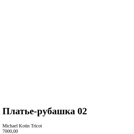
Платье-рубашка 02
Michael Kotin Tricot
7000,00