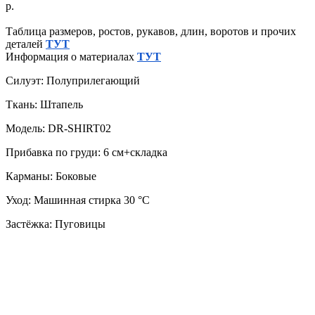
р.
Таблица размеров, ростов, рукавов, длин, воротов и прочих
деталей
ТУТ
Информация о материалах
ТУТ
Силуэт: Полуприлегающий
Ткань: Штапель
Модель: DR-SHIRT02
Прибавка по груди: 6 см+складка
Карманы: Боковые
Уход: Машинная стирка 30 °C
Застёжка: Пуговицы