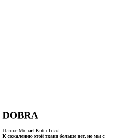
DOBRA
Платье Michael Kotin Tricot
К сожалению этой ткани больше нет, но мы с