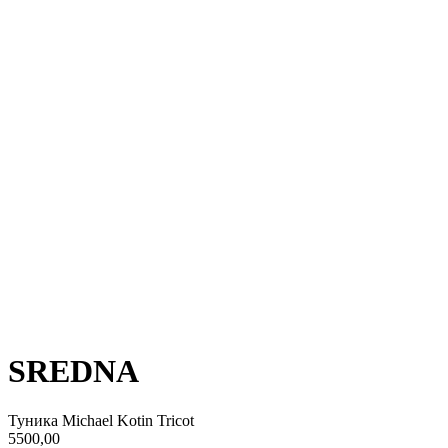
SREDNA
Туника Michael Kotin Tricot
5500,00