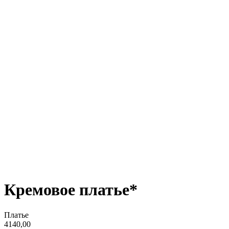
Кремовое платье*
Платье
4140,00