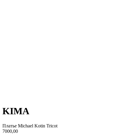
KIMA
Платье Michael Kotin Tricot
7000,00