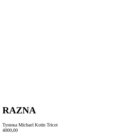
RAZNA
Туника Michael Kotin Tricot
4000,00