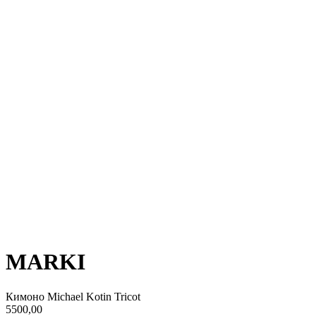
MARKI
Кимоно Michael Kotin Tricot
5500,00