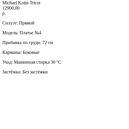
Michael Kotin Tricot
12900,00
р.
Силуэт: Прямой
Модель: Платье №4
Прибавка по груди: 72 см
Карманы: Боковые
Уход: Машинная стирка 30 °C
Застёжка: Без застёжки