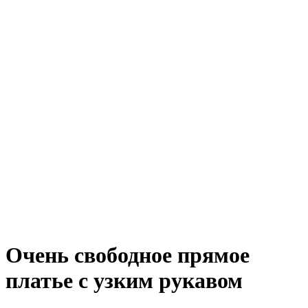
Очень свободное прямое
платье с узким рукавом