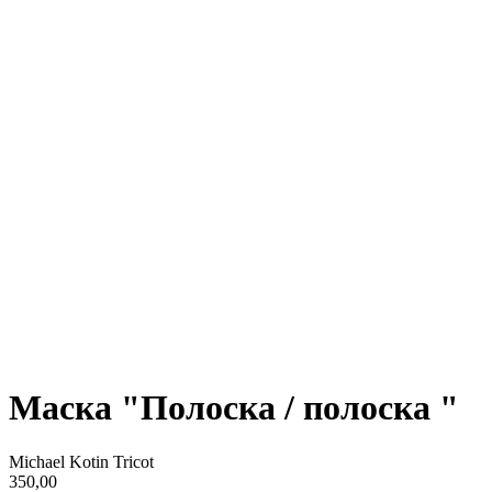
Маска "Полоска / полоска "
Michael Kotin Tricot
350,00