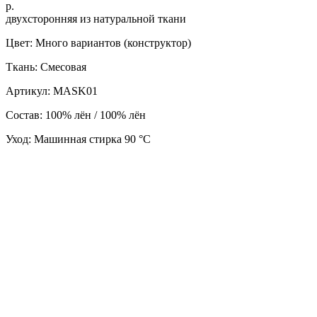
р.
двухсторонняя из натуральной ткани
Цвет: Много вариантов (конструктор)
Ткань: Смесовая
Артикул: MASK01
Состав: 100% лён / 100% лён
Уход: Машинная стирка 90 °C