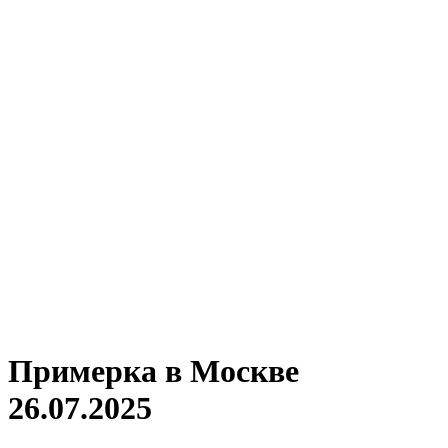
Примерка в Москве
26.07.2025