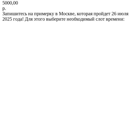
5000,00
р.
Запишитесь на примерку в Москве, которая пройдет 26 июля
2025 года! Для этого выберите необходимый слот времени: