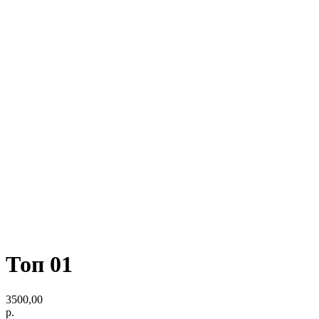
Топ 01
3500,00
р.