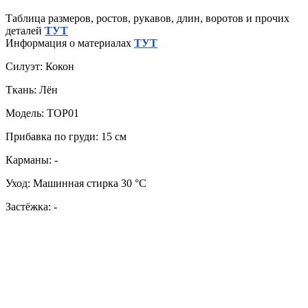
Таблица размеров, ростов, рукавов, длин, воротов и прочих
деталей
ТУТ
Информация о материалах
ТУТ
Силуэт: Кокон
Ткань: Лён
Модель: TOP01
Прибавка по груди: 15 см
Карманы: -
Уход: Машинная стирка 30 °C
Застёжка: -