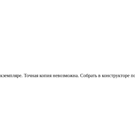
 экземпляре. Точная копия невозможна. Собрать в конструкторе