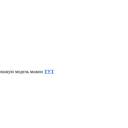
 похожую модель можно
ТУТ