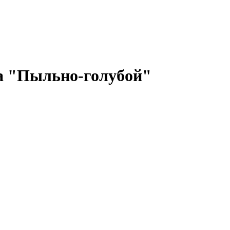
а "Пыльно-голубой"