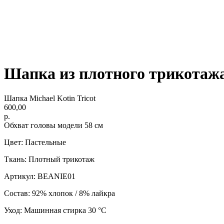
Шапка из плотного трикотаж
Шапка Michael Kotin Tricot
600,00
р.
Обхват головы модели 58 см
Цвет: Пастельные
Ткань: Плотный трикотаж
Артикул: BEANIE01
Состав: 92% хлопок / 8% лайкра
Уход: Машинная стирка 30 °C