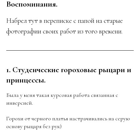
Воспоминания.
Набрел тут в переписке с папой на старые
фотографии своих работ из того времени.
1. Студенческие гороховые рыцари и
принцессы.
Была у меня такая курсовая работа связанная с
инверсией.
Горохи от черного платья настрачивались на серую
основу рыцаря без рук)