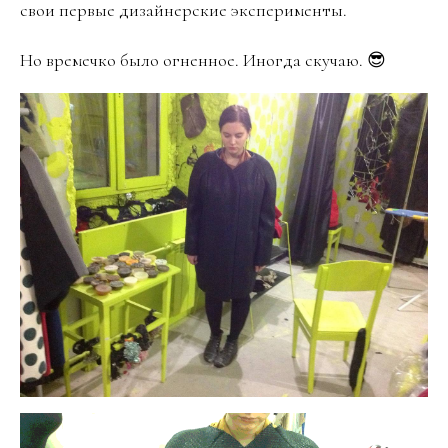
свои первые дизайнерские эксперименты.
Но времечко было огненное. Иногда скучаю. 😎