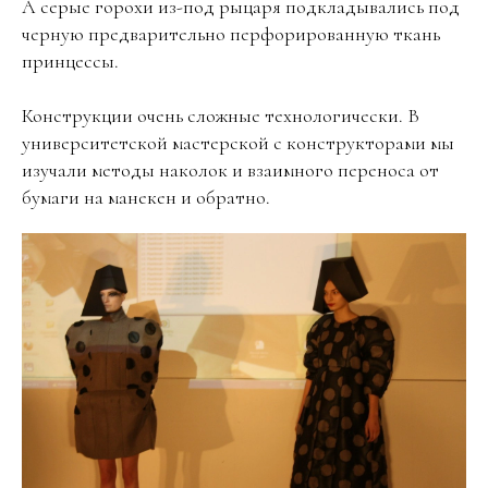
А серые горохи из-под рыцаря подкладывались под
черную предварительно перфорированную ткань
принцессы.
Конструкции очень сложные технологически. В
университетской мастерской с конструкторами мы
изучали методы наколок и взаимного переноса от
бумаги на манекен и обратно.