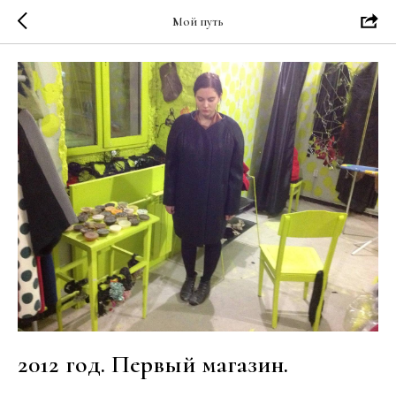
Мой путь
2012 год. Первый магазин.