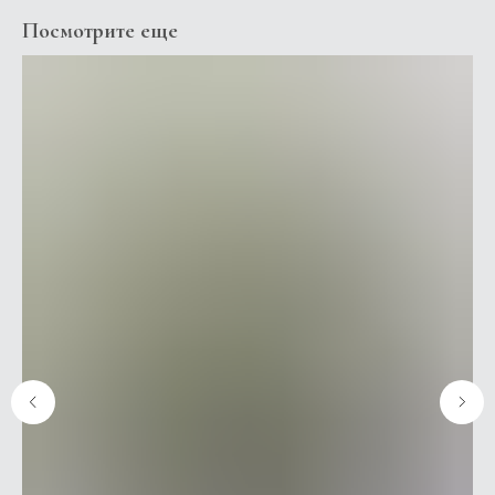
Посмотрите еще