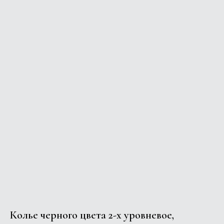
Колье черного цвета 2-х уровневое,