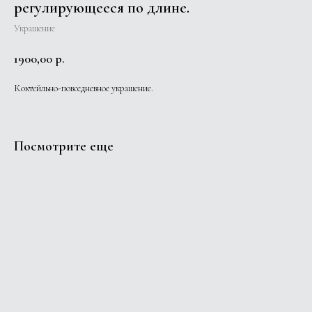
регулирующееся по длине.
Украшение
1900,00
р.
Коктейльно-повседневное украшение.
Посмотрите еще