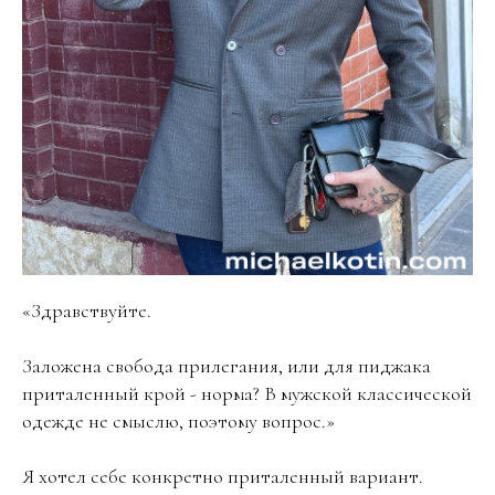
«Здравствуйте.
Заложена свобода прилегания, или для пиджака
приталенный крой - норма? В мужской классической
одежде не смыслю, поэтому вопрос.»
Я хотел себе конкретно приталенный вариант.