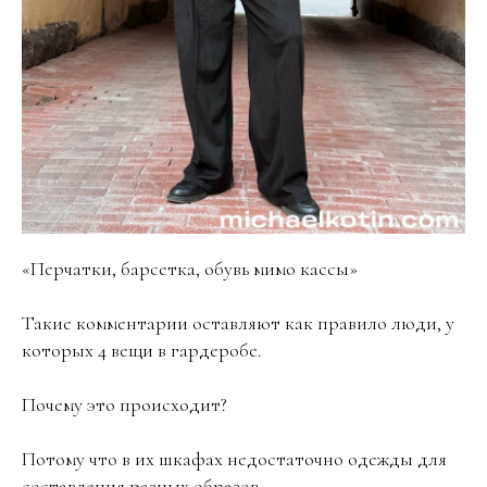
«Перчатки, барсетка, обувь мимо кассы»
Такие комментарии оставляют как правило люди, у
которых 4 вещи в гардеробе.
Почему это происходит?
Потому что в их шкафах недостаточно одежды для
составления разных образов.