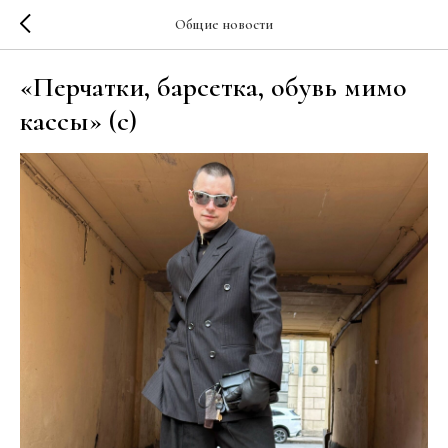
Общие новости
«Перчатки, барсетка, обувь мимо
кассы» (c)